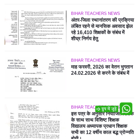
BIHAR TEACHERS NEWS
अंतर-जिला स्थानांतरण की प्रक्रिया
लंबित रहने से मानसिक अवसाद झेल
रहे 16,410 शिक्षकों के संबंध में
शीघ्र निर्णय हेतु
BIHAR TEACHERS NEWS
माह फरवरी, 2026 का वेतन भुगतान
24.02.2026 से करने के संबंध में
BIHAR TEACHERS NEWS
इस पत्र के अनुसार नियोजित शिक्षक
के साथ साथ विशिष्ट शिक्षक
विद्यालय अध्यापक प्रधान शिक्षक
सभी का 12 वर्षीय काल बद्ध प्रोन्नति
होगी।