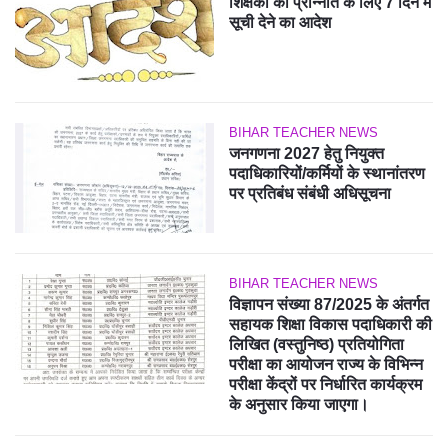
शिक्षकों की प्रोन्नति के लिए 7 दिन में
सूची देने का आदेश
BIHAR TEACHER NEWS
जनगणना 2027 हेतु नियुक्त
पदाधिकारियों/कर्मियों के स्थानांतरण
पर प्रतिबंध संबंधी अधिसूचना
BIHAR TEACHER NEWS
विज्ञापन संख्या 87/2025 के अंतर्गत
सहायक शिक्षा विकास पदाधिकारी की
लिखित (वस्तुनिष्ठ) प्रतियोगिता
परीक्षा का आयोजन राज्य के विभिन्न
परीक्षा केंद्रों पर निर्धारित कार्यक्रम
के अनुसार किया जाएगा।