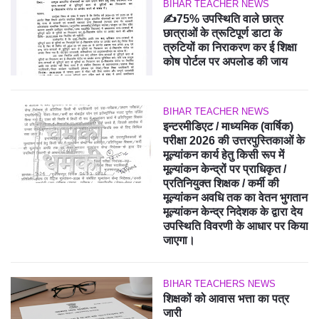
BIHAR TEACHER NEWS
✍️75% उपस्थिति वाले छात्र
छात्राओं के त्रूटिपूर्ण डाटा के
त्रुटियों का निराकरण कर ई शिक्षा
कोष पोर्टल पर अपलोड की जाय
BIHAR TEACHER NEWS
इन्टरमीडिएट / माध्यमिक (वार्षिक)
परीक्षा 2026 की उत्तरपुस्तिकाओं के
मूल्यांकन कार्य हेतु किसी रूप में
मूल्यांकन केन्द्रों पर प्राधिकृत /
प्रतिनियुक्त शिक्षक / कर्मी की
मूल्यांकन अवधि तक का वेतन भुगतान
मूल्यांकन केन्द्र निदेशक के द्वारा देय
उपस्थिति विवरणी के आधार पर किया
जाएगा।
BIHAR TEACHERS NEWS
शिक्षकों को आवास भत्ता का पत्र
जारी