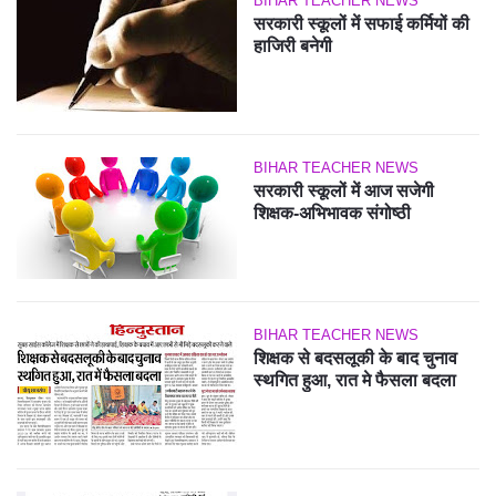
BIHAR TEACHER NEWS
सरकारी स्कूलों में सफाई कर्मियों की
हाजिरी बनेगी
BIHAR TEACHER NEWS
सरकारी स्कूलों में आज सजेगी
शिक्षक-अभिभावक संगोष्ठी
BIHAR TEACHER NEWS
शिक्षक से बदसलूकी के बाद चुनाव
स्थगित हुआ, रात मे फैसला बदला