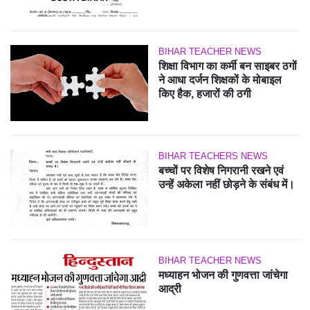
BIHAR TEACHER NEWS
शिक्षा विभाग का कर्मी बन साइबर ठगों
ने आधा दर्जन शिक्षकों के मोबाइल
किए हैक, हजारों की ठगी
BIHAR TEACHERS NEWS
बच्चों पर विशेष निगरानी रखने एवं
उन्हें अकेला नहीं छोड़ने के संबंध में।
BIHAR TEACHER NEWS
मध्याहन भोजन की गुणवत्ता जांचेगा
आद्री