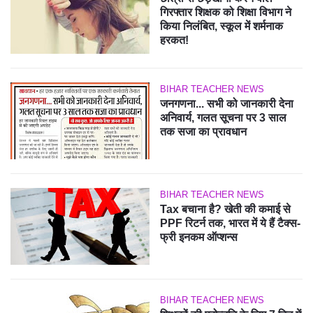
गिरफ्तार शिक्षक को शिक्षा विभाग ने
किया निलंबित, स्कूल में शर्मनाक
हरकत!
BIHAR TEACHER NEWS
जनगणना... सभी को जानकारी देना
अनिवार्य, गलत सूचना पर 3 साल
तक सजा का प्रावधान
BIHAR TEACHER NEWS
Tax बचाना है? खेती की कमाई से
PPF रिटर्न तक, भारत में ये हैं टैक्स-
फ्री इनकम ऑप्शन्स
BIHAR TEACHER NEWS