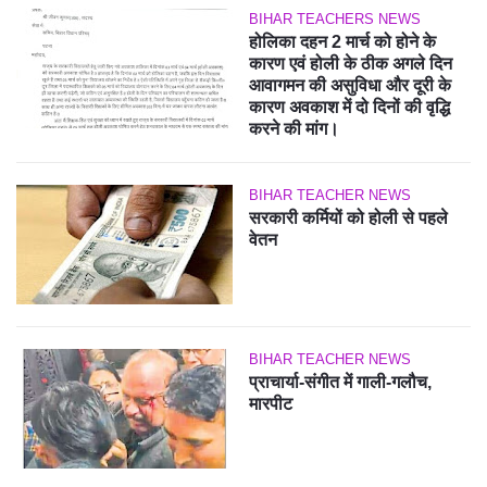
BIHAR TEACHERS NEWS
होलिका दहन 2 मार्च को होने के
कारण एवं होली के ठीक अगले दिन
आवागमन की असुविधा और दूरी के
कारण अवकाश में दो दिनों की वृद्धि
करने की मांग।
BIHAR TEACHER NEWS
सरकारी कर्मियों को होली से पहले
वेतन
BIHAR TEACHER NEWS
प्राचार्या-संगीत में गाली-गलौच,
मारपीट