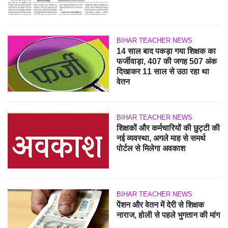
BIHAR TEACHER NEWS
14 साल बाद पकड़ा गया शिक्षक का
फर्जीवाड़ा, 407 की जगह 507 अंक
दिखाकर 11 साल से उठा रहा था
वेतन
BIHAR TEACHER NEWS
शिक्षकों और कर्मचारियों की छुट्टी की
नई व्यवस्था, अगले माह से समर्थ
पोर्टल से मिलेगा अवकाश
BIHAR TEACHER NEWS
पेंशन और वेतन में देरी से शिक्षक
नाराज, होली से पहले भुगतान की मांग