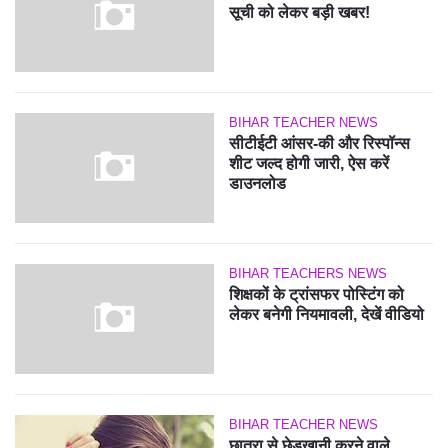
सूची को लेकर बड़ी खबर!
BIHAR TEACHER NEWS
सीटीईटी आंसर-की और रिस्पॉन्स
शीट जल्द होगी जारी, ऐस करें
डाउनलोड
BIHAR TEACHERS NEWS
शिक्षकों के ट्रांसफर पोस्टिंग को
लेकर बनेगी नियमावली, देखें वीडियो
BIHAR TEACHER NEWS
छात्रा से छेड़खानी करने वाले