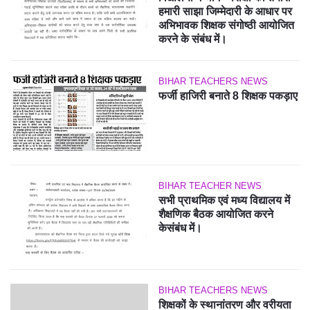
हमारी साझा जिम्मेदारी के आधार पर
अभिभावक शिक्षक संगोष्ठी आयोजित
करने के संबंध में।
BIHAR TEACHERS NEWS
फर्जी हाजिरी बनाते 8 शिक्षक पकड़ाए
BIHAR TEACHER NEWS
सभी प्राथमिक एवं मध्य विद्यालय में
शैक्षणिक बैठक आयोजित करने
केसंबंध में।
BIHAR TEACHERS NEWS
शिक्षकों के स्थानांतरण और वरीयता