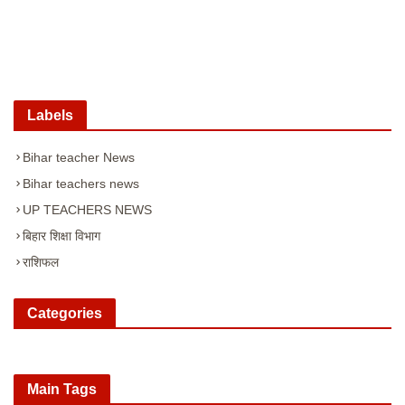
Labels
Bihar teacher News
Bihar teachers news
UP TEACHERS NEWS
बिहार शिक्षा विभाग
राशिफल
Categories
Main Tags