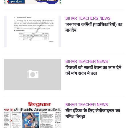
BIHAR TEACHERS NEWS
जनगणना कर्मियों (पदाधिकारियों) का
मानदेय
BIHAR TEACHER NEWS
शिक्षकों को सातवें वेतन का लाभ देने
की मांग सदन मे उठा
BIHAR TEACHER NEWS
टीम इंडिया के लिए सेमीफाइनल का
गणित बिगड़ा