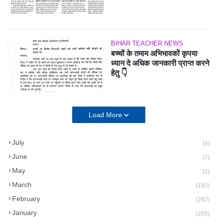
BIHAR TEACHER NEWS
बच्चों के तमाम अभिभावकों कृपया
ध्यान दे अधिक जानकारी प्राप्त करने
हेतु 👇
Load More
July
(4)
June
(7)
May
(1)
March
(160)
February
(282)
January
(285)