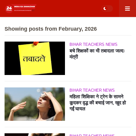
Showing posts from February, 2026
BIHAR TEACHERS NEWS
बचे शिक्षकों का भी तबादला जल्दः
मंत्री
BIHAR TEACHER NEWS
महिला शिक्षिका ने ट्रेन के सामने
कूदकर वृद्ध की बचाई जान, खुद हो
गईं घायल