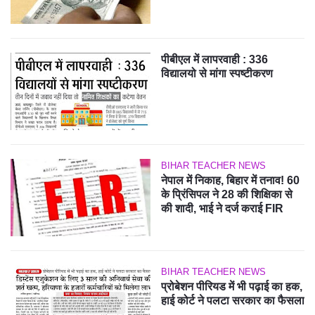
पीबीएल में लापरवाही : 336
विद्यालयो से मांगा स्पष्टीकरण
BIHAR TEACHER NEWS
नेपाल में निकाह, बिहार में तनाव! 60
के प्रिंसिपल ने 28 की शिक्षिका से
की शादी, भाई ने दर्ज कराई FIR
BIHAR TEACHER NEWS
प्रोबेशन पीरियड में भी पढ़ाई का हक,
हाई कोर्ट ने पलटा सरकार का फैसला