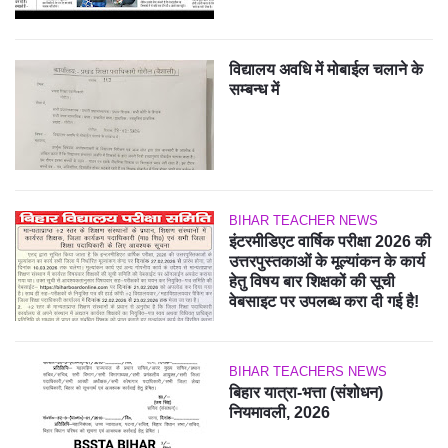
विद्यालय अवधि में मोबाईल चलाने के
सम्बन्ध में
BIHAR TEACHER NEWS
इंटरमीडिएट वार्षिक परीक्षा 2026 की
उत्तरपुस्तकाओं के मूल्यांकन के कार्य
हेतु विषय बार शिक्षकों की सूची
वेबसाइट पर उपलब्ध करा दी गई है!
BIHAR TEACHERS NEWS
बिहार यात्रा-भत्ता (संशोधन)
नियमावली, 2026