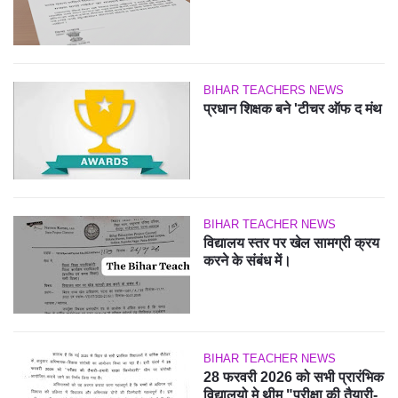
BIHAR TEACHERS NEWS
प्रधान शिक्षक बने 'टीचर ऑफ द मंथ
BIHAR TEACHER NEWS
विद्यालय स्तर पर खेल सामग्री क्रय
करने के संबंध में।
BIHAR TEACHER NEWS
28 फरवरी 2026 को सभी प्रारंभिक
विद्यालयो मे थीम "परीक्षा की तैयारी-