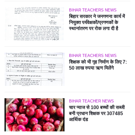
BIHAR TEACHERS NEWS
बिहार सरकार ने जनगणना कार्य में
नियुक्त पर्यवेक्षकों/प्रगणकों के
स्थानांतरण पर रोक लगा दी है
BIHAR TEACHERS NEWS
शिक्षक को भी गृह निर्माण के लिए 7:
50 लाख रुपया ऋण मिलेंगे
BIHAR TEACHER NEWS
चार प्याज से 100 बच्चों की सब्जी
बनी प्रधान शिक्षक पर 307485
आर्थिक दंड