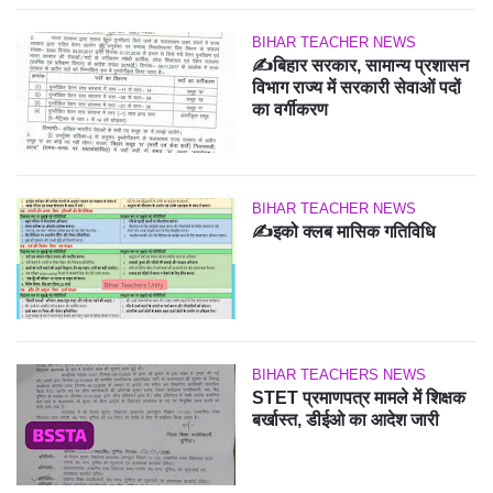
BIHAR TEACHER NEWS
✍️बिहार सरकार, सामान्य प्रशासन
विभाग राज्य में सरकारी सेवाओं पदों
का वर्गीकरण
BIHAR TEACHER NEWS
✍️इको क्लब मासिक गतिविधि
BIHAR TEACHERS NEWS
STET प्रमाणपत्र मामले में शिक्षक
बर्खास्त, डीईओ का आदेश जारी