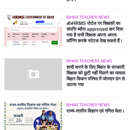
BIHAR TEACHER NEWS
✍️HRMS पोर्टल पर शिक्षकों का
संपत्ति ब्यौरा approved कर दिया
गया है सभी शिक्षक अपना अपना
लॉगिंग करके स्टेटस देख सकते हैं।
BIHAR TEACHERS NEWS
शादी करने के लिए बिहार के सरकारी
शिक्षक को छुटी नहीं मिलने का मामला
बिहार विधान परिषद में जोरदार ढंग से
उठाया गया
BIHAR TEACHER NEWS
राज्य-स्तरीय विज्ञान एवं गणित मेला।