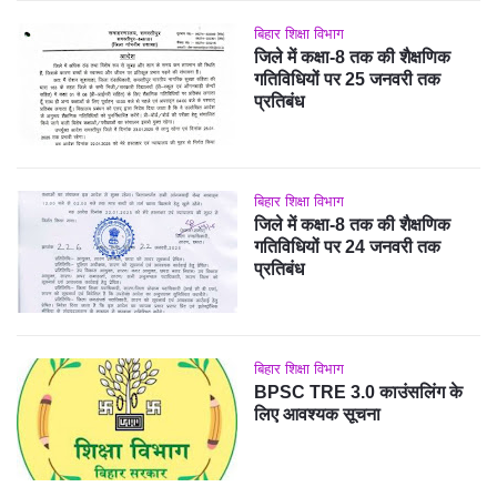
बिहार शिक्षा विभाग
जिले में कक्षा-8 तक की शैक्षणिक
गतिविधियों पर 25 जनवरी तक
प्रतिबंध
बिहार शिक्षा विभाग
जिले में कक्षा-8 तक की शैक्षणिक
गतिविधियों पर 24 जनवरी तक
प्रतिबंध
बिहार शिक्षा विभाग
BPSC TRE 3.0 काउंसलिंग के
लिए आवश्यक सूचना