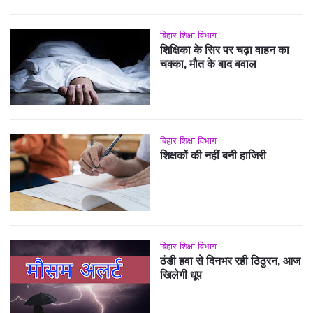
बिहार शिक्षा विभाग
शिक्षिका के सिर पर चढ़ा वाहन का
चक्का, मौत के बाद बवाल
बिहार शिक्षा विभाग
शिक्षकों की नहीं बनी हाजिरी
बिहार शिक्षा विभाग
ठंडी हवा से दिनभर रही ठिठुरन, आज
खिलेगी धूप