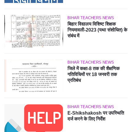
BIHAR TEACHERS NEWS
बिहार विद्यालय विशिष्ट शिक्षक
नियमावली-2023 (यथा संशोधित) के
संबंध में
BIHAR TEACHERS NEWS
जिले में कक्षा-8 तक की शैक्षणिक
गतिविधियों पर 18 जनवरी तक
प्रतिबंध
BIHAR TEACHERS NEWS
E-Shikshakosh पर उपस्थिति
दर्ज करने के लिए निर्देश