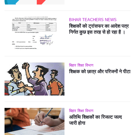
BIHAR TEACHERS NEWS
शिक्षकों को ट्रांसफर का आदेश पत्र
निर्गत कुछ इस तरह से हो रहा है ।
बिहार शिक्षा विभाग
शिक्षक को छात्र और परिजनों ने पीटा
बिहार शिक्षा विभाग
अतिथि शिक्षकों का रिजल्ट जल्द
जारी होगा