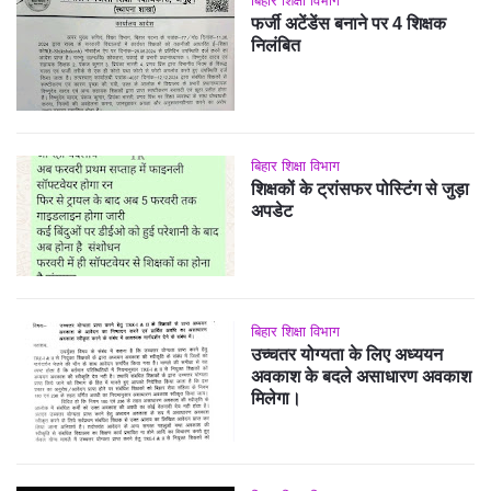
बिहार शिक्षा विभाग
फर्जी अटेंडेंस बनाने पर 4 शिक्षक
निलंबित
बिहार शिक्षा विभाग
शिक्षकों के ट्रांसफर पोस्टिंग से जुड़ा
अपडेट
बिहार शिक्षा विभाग
उच्चतर योग्यता के लिए अध्ययन
अवकाश के बदले असाधारण अवकाश
मिलेगा।