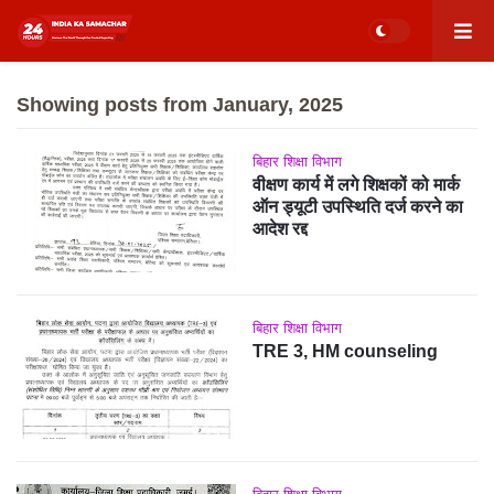
Showing posts from January, 2025
बिहार शिक्षा विभाग
वीक्षण कार्य में लगे शिक्षकों को मार्क
ऑन ड्यूटी उपस्थिति दर्ज करने का
आदेश रद्द
बिहार शिक्षा विभाग
TRE 3, HM counseling