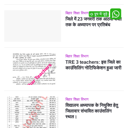
बिहार शिक्षा विभाग
जिले में 23 जनवरी तक आठवीं कक्षा
तक के अध्यापन पर प्रतिबंध
बिहार शिक्षा विभाग
TRE 3 teachers: इस जिले का
काउंसिलिंग नोटिफिकेशन हुआ जारी
बिहार शिक्षा विभाग
विद्यालय अध्यापक के नियुक्ति हेतु
जिलावार संभावित काउंसलिंग
स्थल।