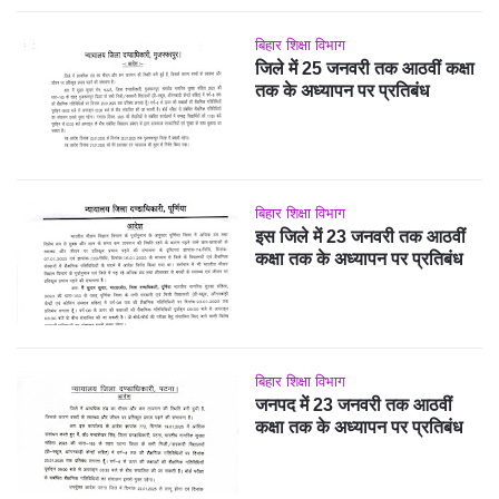
बिहार शिक्षा विभाग
जिले में 25 जनवरी तक आठवीं कक्षा
तक के अध्यापन पर प्रतिबंध
बिहार शिक्षा विभाग
इस जिले में 23 जनवरी तक आठवीं
कक्षा तक के अध्यापन पर प्रतिबंध
बिहार शिक्षा विभाग
जनपद में 23 जनवरी तक आठवीं
कक्षा तक के अध्यापन पर प्रतिबंध