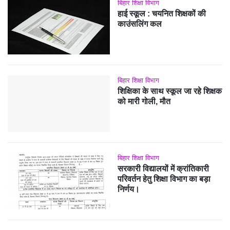
बिहार शिक्षा विभाग
हाई स्कूल : चयनित शिक्षकों की
काउंसलिंग कल
बिहार शिक्षा विभाग
शिक्षिका के साथ स्कूल जा रहे शिक्षक
को मारी गोली, मौत
बिहार शिक्षा विभाग
सरकारी विद्यालयों में क्रांतिकारी
परिवर्तन हेतु शिक्षा विभाग का बड़ा
निर्णय।