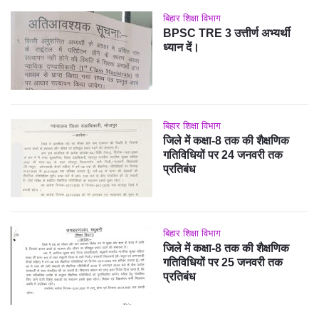
बिहार शिक्षा विभाग
BPSC TRE 3 उत्तीर्ण अभ्यर्थी
ध्यान दें।
बिहार शिक्षा विभाग
जिले में कक्षा-8 तक की शैक्षणिक
गतिविधियों पर 24 जनवरी तक
प्रतिबंध
बिहार शिक्षा विभाग
जिले में कक्षा-8 तक की शैक्षणिक
गतिविधियों पर 25 जनवरी तक
प्रतिबंध