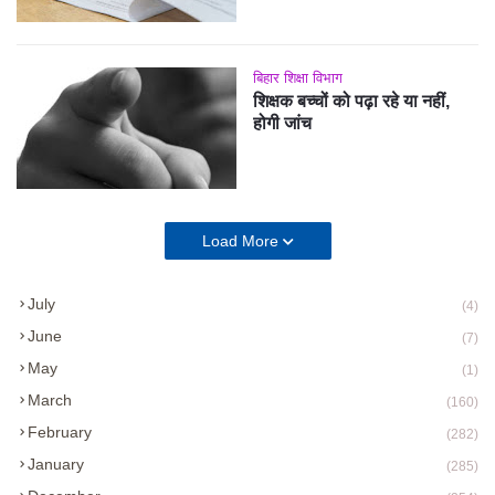
बिहार शिक्षा विभाग
शिक्षक बच्चों को पढ़ा रहे या नहीं,
होगी जांच
Load More
July
(4)
June
(7)
May
(1)
March
(160)
February
(282)
January
(285)