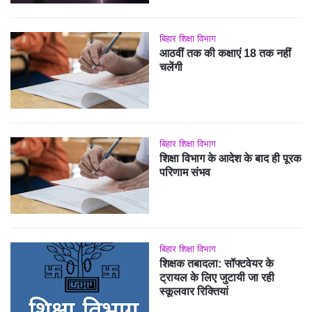
बिहार शिक्षा विभाग
आठवीं तक की कक्षाएं 18 तक नहीं
चलेंगी
बिहार शिक्षा विभाग
शिक्षा विभाग के आदेश के बाद ही पूरक
परिणाम संभव
बिहार शिक्षा विभाग
शिक्षक तबादला: सॉफ्टवेयर के
ट्रायल के लिए जुटायी जा रही
स्कूलवार रिक्तियां