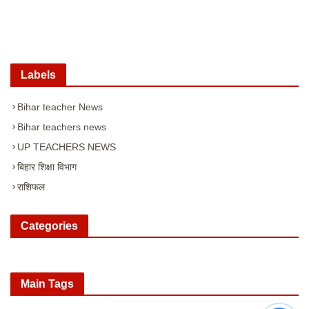
Labels
Bihar teacher News
Bihar teachers news
UP TEACHERS NEWS
बिहार शिक्षा विभाग
राशिफल
Categories
Main Tags