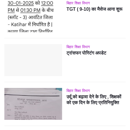
बिहार शिक्षा विभाग
TGT ( 9-10) का मैसेज आना शुरू
बिहार शिक्षा विभाग
ट्रांसफर पोस्टिंग अपडेट
बिहार शिक्षा विभाग
उर्दू को बढ़ावा देने के लिए , शिक्षकों
को एक दिन के लिए प्रतिनियुक्ति