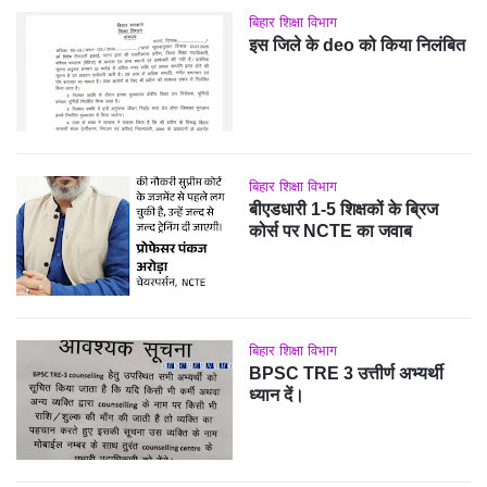
बिहार शिक्षा विभाग
इस जिले के deo को किया निलंबित
बिहार शिक्षा विभाग
बीएडधारी 1-5 शिक्षकों के ब्रिज
कोर्स पर NCTE का जवाब
बिहार शिक्षा विभाग
BPSC TRE 3 उत्तीर्ण अभ्यर्थी
ध्यान दें।