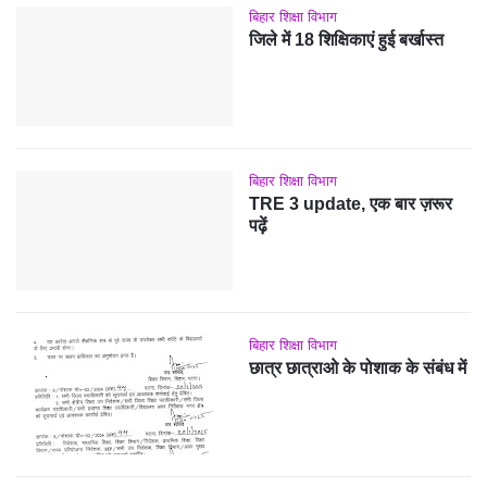
बिहार शिक्षा विभाग
जिले में 18 शिक्षिकाएं हुई बर्खास्त
बिहार शिक्षा विभाग
TRE 3 update, एक बार ज़रूर
पढ़ें
बिहार शिक्षा विभाग
छात्र छात्राओ के पोशाक के संबंध में