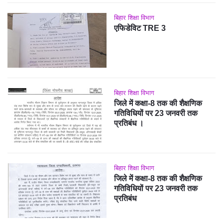
बिहार शिक्षा विभाग
एफिडेविट TRE 3
बिहार शिक्षा विभाग
जिले में कक्षा-8 तक की शैक्षणिक
गतिविधियों पर 23 जनवरी तक
प्रतिबंध ।
बिहार शिक्षा विभाग
जिले में कक्षा-8 तक की शैक्षणिक
गतिविधियों पर 23 जनवरी तक
प्रतिबंध