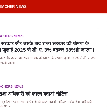
TEACHER NEWS
ACHERS NEWS
्र सरकार और उसके बाद राज्य सरकार की घोषणा के
ात जुलाई 2025 से डी. ए. 3% बढ़कर 58%हो जाएगा।
सरकार और उसके बाद राज्य सरकार की घोषणा के पश्चात जुलाई 2025 से डी. ए. 3%
58%हो जाएगा…
ACHERS NEWS
िक्षा अधिकारी को कारण बताओ नोटिस
 ब्रेकिंग:* *खंड शिक्षा अधिकारी को कारण बताओ नोटिस* ▪️खंड शिक्षा अधिकारी
को बेसिक …