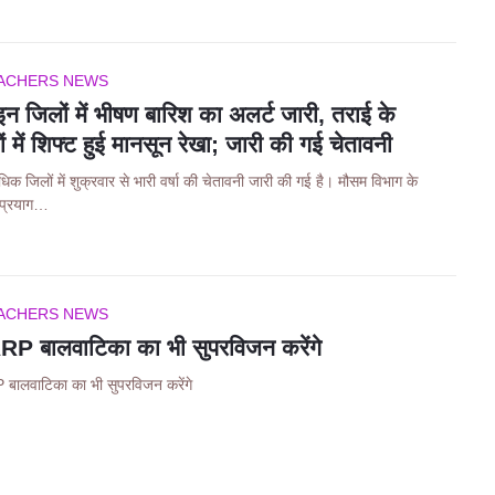
ACHERS NEWS
 जिलों में भीषण बारिश का अलर्ट जारी, तराई के
ं में शिफ्ट हुई मानसून रेखा; जारी की गई चेतावनी
िक जिलों में शुक्रवार से भारी वर्षा की चेतावनी जारी की गई है। मौसम विभाग के
 प्रयाग…
ACHERS NEWS
P बालवाटिका का भी सुपरविजन करेंगे
बालवाटिका का भी सुपरविजन करेंगे