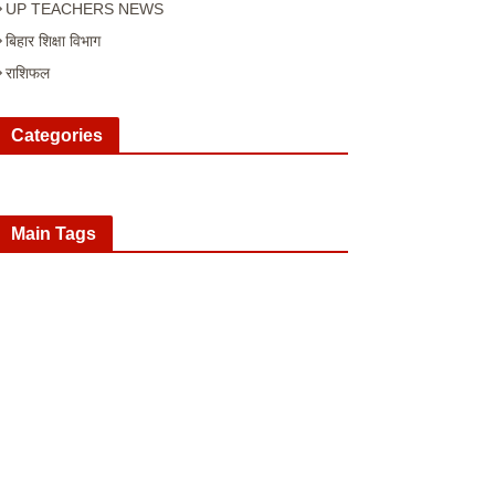
UP TEACHERS NEWS
बिहार शिक्षा विभाग
राशिफल
Categories
Main Tags