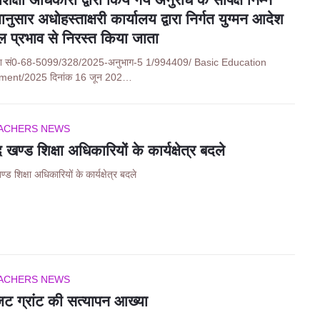
नुसार अधोहस्ताक्षरी कार्यालय द्वारा निर्गत युग्मन आदेश
ल प्रभाव से निरस्त किया जाता
ेश सं0-68-5099/328/2025-अनुभाग-5 1/994409/ Basic Education
ment/2025 दिनांक 16 जून 202…
ACHERS NEWS
ण्ड शिक्षा अधिकारियों के कार्यक्षेत्र बदले
 शिक्षा अधिकारियों के कार्यक्षेत्र बदले
ACHERS NEWS
िट ग्रांट की सत्यापन आख्या