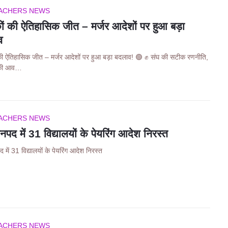
ACHERS NEWS
कों की ऐतिहासिक जीत – मर्जर आदेशों पर हुआ बड़ा
व
 की ऐतिहासिक जीत – मर्जर आदेशों पर हुआ बड़ा बदलाव! 🟢 ✊ संघ की सटीक रणनीति,
ं की आव…
ACHERS NEWS
पद में 31 विद्यालयों के पेयरिंग आदेश निरस्त
में 31 विद्यालयों के पेयरिंग आदेश निरस्त
ACHERS NEWS