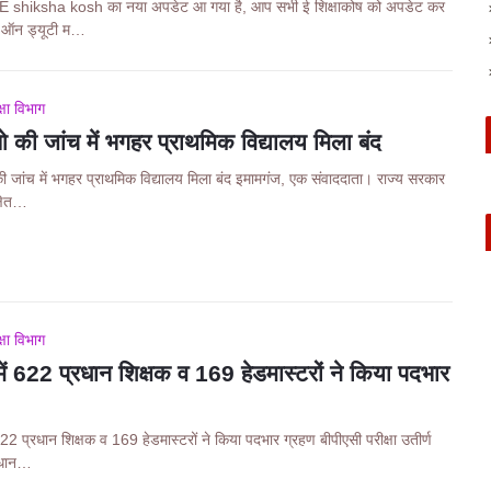
E shiksha kosh का नया अपडेट आ गया है, आप सभी ई शिक्षाकोष को अपडेट कर
्क ऑन ड्यूटी म…
्षा विभाग
 की जांच में भगहर प्राथमिक विद्यालय मिला बंद
 जांच में भगहर प्राथमिक विद्यालय मिला बंद इमामगंज, एक संवाददाता। राज्य सरकार
्षेत…
्षा विभाग
में 622 प्रधान शिक्षक व 169 हेडमास्टरों ने किया पदभार
 622 प्रधान शिक्षक व 169 हेडमास्टरों ने किया पदभार ग्रहण बीपीएसी परीक्षा उतीर्ण
रधान…