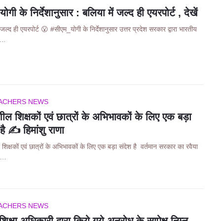
ोगी के निर्देशानुसार : बलिया में जल्द ही एयरपोर्ट , देखें
 जल्द ही एयरपोर्ट 😮 #सीएम_योगी के निर्देशानुसार उत्तर प्रदेश सरकार द्वारा भारतीय
त…
ACHERS NEWS
शील शिक्षकों एवं छात्रों के अभिभावकों के लिए एक बड़ा
है ✍️ हिमांशु राणा
 शिक्षकों एवं छात्रों के अभिभावकों के लिए एक बड़ा संदेश है वर्तमान सरकार का रवैया
न…
ACHERS NEWS
िक्षा अधिकारी द्वारा किये गये अनुरोध के सापेक्ष निम्न