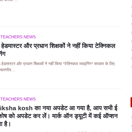
 TEACHERS NEWS
ेडमास्टर और प्रधान शिक्षकों ने नहीं किया टेक्निकल
िंग
ेडमास्टर और प्रधान शिक्षकों ने नहीं किया *टेक्निकल ज्वाइनिंग* सरकार के लिए
विचारणीय…
 TEACHERS NEWS
iksha kosh का नया अपडेट आ गया है, आप सभी ई
ाकोष को अपडेट कर लें। मार्क ऑन ड्यूटी में कई ऑप्शन
ा है।