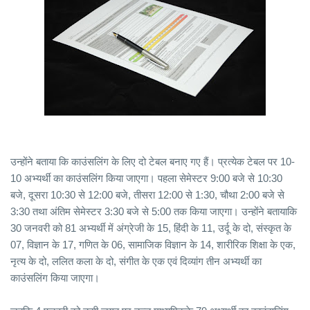
उन्होंने बताया कि काउंसलिंग के लिए दो टेबल बनाए गए हैं। प्रत्येक टेबल पर 10-
10 अभ्यर्थी का काउंसलिंग किया जाएगा। पहला सेमेस्टर 9:00 बजे से 10:30
बजे, दूसरा 10:30 से 12:00 बजे, तीसरा 12:00 से 1:30, चौथा 2:00 बजे से
3:30 तथा अंतिम सेमेस्टर 3:30 बजे से 5:00 तक किया जाएगा। उन्होंने बतायाकि
30 जनवरी को 81 अभ्यर्थी में अंग्रेजी के 15, हिंदी के 11, उर्दू के दो, संस्कृत के
07, विज्ञान के 17, गणित के 06, सामाजिक विज्ञान के 14, शारीरिक शिक्षा के एक,
नृत्य के दो, ललित कला के दो, संगीत के एक एवं दिव्यांग तीन अभ्यर्थी का
काउंसलिंग किया जाएगा।