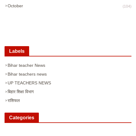
October
(104)
Labels
Bihar teacher News
Bihar teachers news
UP TEACHERS NEWS
बिहार शिक्षा विभाग
राशिफल
Categories