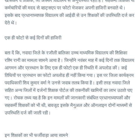
खासकर वे शिक्षक, जो अक्सर विद्यालय से अनुपस्थित रहते हैं। सहकर्मी शिक्षकों या
कर्मचारियों की मदद से व्हाट्सएप पर फोटो भेजकर अपनी हाजिरी बनवाते थे।
इसके बाद प्रधानाध्यापक विद्यालय की आईडी से उन शिक्षकों की उपस्थिति दर्ज कर
देते थे।
एक ही फोटो से कई दिनों की हाजिरी
बता दें कि, नवादा जिले के रजौली बालिका उच्च माध्यमिक विद्यालय की शिक्षिका
रश्मि रानी का मामला सामने आया है। जिन्होंने नवंबर माह में कई दिनों तक विद्यालय
आगमन और प्रस्थान के लिए एक ही फोटो एक ही स्थिति में अपलोड की। कई
तिथियों पर प्रस्थान का फोटो अपलोड ही नहीं किया गया। इस पर जिला कार्यक्रम
पदाधिकारी शिव कुमार वर्मा ने उनसे जवाब तलब किया है। इसी तरह नवादा जिले
सहित अन्य जिलों में दर्जनों शिक्षक पोर्टल की तकनीकी खामियों का लाभ उठाते पाए
गए। रोचक तथ्य यह है कि इन मामलों की जानकारी संबंधित प्रधानाध्यापकों और
सहकर्मी शिक्षकों को भी थी, बावजूद इसके मैनुअल और ऑनलाइन दोनों माध्यमों से
उपस्थिति दर्ज की जाती रही।
इन शिक्षकों का भी फर्जीवाड़ा आया सामने