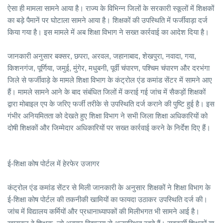
ऐसा ही मामला सामने आया है। राज्य के विभिन्न जिलों के सरकारी स्कूलों में शिक्षकों
का बड़े पैमानें पर घोटाला सामने आया है। शिक्षकों की उपस्थिति में फर्जीवाड़ा दर्ज
किया गया है। इस मामले में अब शिक्षा विभाग ने सख्त कार्रवाई का आदेश दिया है।
जानकारी अनुसार बक्सर, छपरा, अरवल, जहानाबाद, शेखपुरा, नवादा, गया,
किशनगंज, पूर्णिया, जमुई, मुंगेर, मधुबनी, पूर्वी चंपारण, पश्चिम चंपारण और दरभंगा
जिले से फर्जीवाड़े के मामले शिक्षा विभाग के कंट्रोल एंड कमांड सेंटर में सामने आए
हैं। मामले सामने आने के बाद संबंधित जिलों में कराई गई जांच में सैकड़ों शिक्षकों
द्वारा मोबाइल एप के जरिए फर्जी तरीके से उपस्थिति दर्ज कराने की पुष्टि हुई है। इस
गंभीर अनियमितता को देखते हुए शिक्षा विभाग ने सभी जिला शिक्षा अधिकारियों को
दोषी शिक्षकों और जिम्मेदार अधिकारियों पर सख्त कार्रवाई करने के निर्देश दिए हैं।
ई-शिक्षा कोष पोर्टल में हेरफेर उजागर
कंट्रोल एंड कमांड सेंटर से मिली जानकारी के अनुसार शिक्षकों ने शिक्षा विभाग के
ई-शिक्षा कोष पोर्टल की तकनीकी खामियों का फायदा उठाकर उपस्थिति दर्ज की।
जांच में विद्यालय कर्मियों और प्रधानाध्यापकों की मिलीभगत भी सामने आई है।