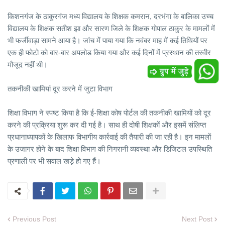
किशनगंज के ठाकुरगंज मध्य विद्यालय के शिक्षक कमरान, दरभंगा के बालिका उच्च
विद्यालय के शिक्षक सतीश झा और सारण जिले के शिक्षक गोपाल ठाकुर के मामलों में
भी फर्जीवाड़ा सामने आया है। जांच में पाया गया कि नवंबर माह में कई तिथियों पर
एक ही फोटो को बार-बार अपलोड किया गया और कई दिनों में प्रस्थान की तस्वीर
मौजूद नहीं थी।
तकनीकी खामियां दूर करने में जुटा विभाग
शिक्षा विभाग ने स्पष्ट किया है कि ई-शिक्षा कोष पोर्टल की तकनीकी खामियों को दूर
करने की प्रक्रिया शुरू कर दी गई है। साथ ही दोषी शिक्षकों और इसमें संलिप्त
प्रधानाध्यापकों के खिलाफ विभागीय कार्रवाई की तैयारी की जा रही है। इन मामलों
के उजागर होने के बाद शिक्षा विभाग की निगरानी व्यवस्था और डिजिटल उपस्थिति
प्रणाली पर भी सवाल खड़े हो गए हैं।
Previous Post
Next Post