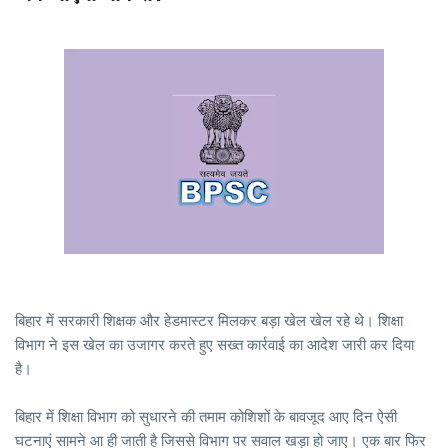
बिहार में सरकारी शिक्षक और हेडमास्टर मिलकर बड़ा खेल खेल रहे थे। शिक्षा
विभाग ने इस खेल का उजागर करते हुए सख्त कार्रवाई का आदेश जारी कर दिया
है।
बिहार में शिक्षा विभाग को सुधारने की तमाम कोशिशों के बावजूद आए दिन ऐसी
घटनाएं सामने आ ही जाती है जिससे विभाग पर सवाल खड़ा हो जाए। एक बार फिर