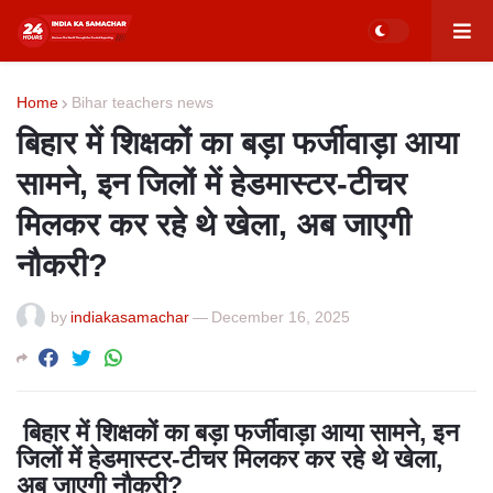
Home
Bihar teachers news
बिहार में शिक्षकों का बड़ा फर्जीवाड़ा आया
सामने, इन जिलों में हेडमास्टर-टीचर
मिलकर कर रहे थे खेला, अब जाएगी
नौकरी?
by
indiakasamachar
—
December 16, 2025
बिहार में शिक्षकों का बड़ा फर्जीवाड़ा आया सामने, इन
जिलों में हेडमास्टर-टीचर मिलकर कर रहे थे खेला,
अब जाएगी नौकरी?