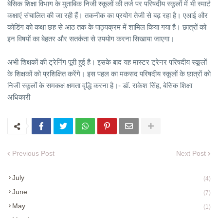
बेसिक शिक्षा विभाग के मुताबिक निजी स्कूलों की तर्ज पर परिषदीय स्कूलों में भी स्मार्ट
कक्षाएं संचालित की जा रही हैं। तकनीक का प्रयोग तेजी से बढ़ रहा है। एआई और
कोडिंग को कक्षा छह से आठ तक के पाठ्यक्रम में शामिल किया गया है। छात्रों को
इन विषयों का बेहतर और सतर्कता से उपयोग करना सिखाया जाएगा।
अभी शिक्षकों की ट्रेनिंग पूरी हुई है। इसके बाद यह मास्टर ट्रेनर परिषदीय स्कूलों
के शिक्षकों को प्रशिक्षित करेंगे। इस पहल का मकसद परिषदीय स्कूलों के छात्रों को
निजी स्कूलों के समकक्ष क्षमता वृद्धि करना है।- डॉ. राकेश सिंह, बेसिक शिक्षा
अधिकारी
Previous Post
Next Post
July
(4)
June
(7)
May
(1)