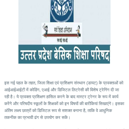
इस नई पहल के तहत, जिला शिक्षा एवं प्रशिक्षण संस्थान (डायट) के प्रवक्ताओं को
आईआईआईटी में कोडिंग, एआई और डिजिटल लिटरेसी की विशेष ट्रेनिंग दी जा
रही है। ये प्रवक्ता प्रशिक्षण हासिल करने के बाद मास्टर ट्रेनर के रूप में कार्य
करेंगे और परिषदीय स्कूलों के शिक्षकों को इन विषयों की बारीकियां सिखाएंगे। इसका
अंतिम लक्ष्य छात्रों को डिजिटल रूप से सशक्त बनाना है, ताकि वे आधुनिक
तकनीक का प्रभावी ढंग से उपयोग कर सकें।