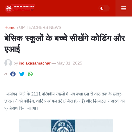
Home
UP TEACHERS NEWS
बेसिक स्कूलों के बच्चे सीखेंगे कोडिंग और
एआई
by
indiakasamachar
—
May 31, 2025
अलीगढ़ जिले के 2111 परिषदीय स्कूलों में अब कक्षा छह से आठ तक के छात्र-
छात्राओं को कोडिंग, आर्टिफिशियल इंटेलिजेंस (एआई) और डिजिटल साक्षरता का
प्रशिक्षण दिया जाएगा।