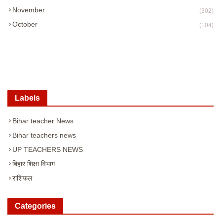
November
(302)
October
(104)
Labels
Bihar teacher News
Bihar teachers news
UP TEACHERS NEWS
बिहार शिक्षा विभाग
राशिफल
Categories