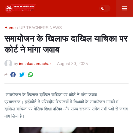
Home
UP TEACHERS NEWS
समायोजन के खिलाफ दाखिल याचिका पर
कोर्ट ने मांगा जवाब
by
indiakasamachar
—
August 30, 2025
समायोजन के खिलाफ दाखिल याचिका पर कोर्ट ने मांगा जवाब
प्रयागराज। हाईकोर्ट ने परिषदीय विद्यालयों में शिक्षकों के समायोजन मामले में
दाखिल याचिका पर बेसिक शिक्षा परिषद और राज्य सरकार समेत सभी पक्षों से जवाब
मांग लिया है।