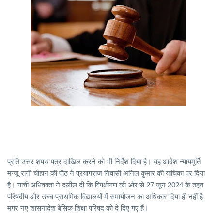
प्रति उत्तर शपथ पत्र दाखिल करने को भी निर्देश दिया है। यह आदेश न्यायमूर्ति
मन्जू रानी चौहान की पीठ ने प्रयागराज निवासी अनिल कुमार की याचिका पर दिया
है। याची अधिवक्ता ने दलील दी कि विपक्षीगण की ओर से 27 जून 2024 के तहत
परिषदीय और उच्च प्राथमिक विद्यालयों में समायोजन का अधिकार दिया ही नहीं है
मगर नए शासनादेश बेसिक शिक्षा परिषद को दे दिए गए हैं।