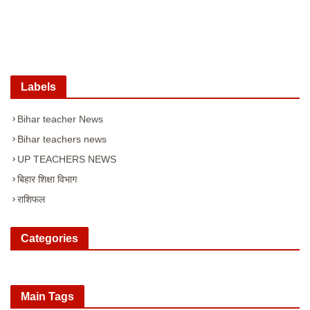
Labels
Bihar teacher News
Bihar teachers news
UP TEACHERS NEWS
बिहार शिक्षा विभाग
राशिफल
Categories
Main Tags