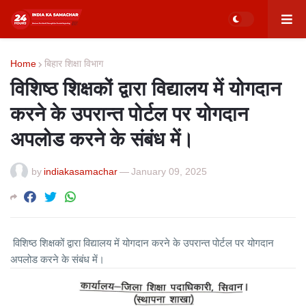
Home
बिहार शिक्षा विभाग
विशिष्ठ शिक्षकों द्वारा विद्यालय में योगदान
करने के उपरान्त पोर्टल पर योगदान
अपलोड करने के संबंध में।
by
indiakasamachar
—
January 09, 2025
विशिष्ठ शिक्षकों द्वारा विद्यालय में योगदान करने के उपरान्त पोर्टल पर योगदान
अपलोड करने के संबंध में।