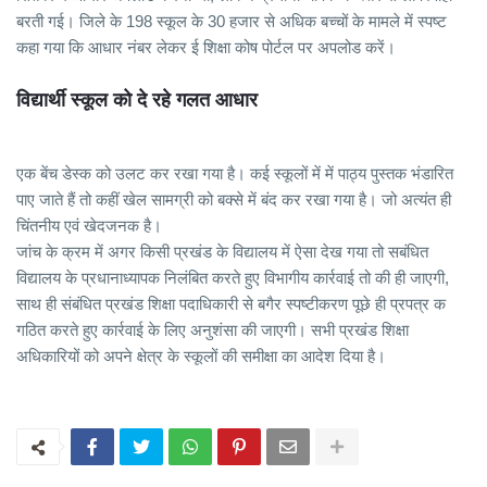
बरती गई। जिले के 198 स्कूल के 30 हजार से अधिक बच्चों के मामले में स्पष्ट
कहा गया कि आधार नंबर लेकर ई शिक्षा कोष पोर्टल पर अपलोड करें।
विद्यार्थी स्कूल को दे रहे गलत आधार
एक बेंच डेस्क को उलट कर रखा गया है। कई स्कूलों में में पाठ्य पुस्तक भंडारित
पाए जाते हैं तो कहीं खेल सामग्री को बक्से में बंद कर रखा गया है। जो अत्यंत ही
चिंतनीय एवं खेदजनक है।
जांच के क्रम में अगर किसी प्रखंड के विद्यालय में ऐसा देख गया तो सबंधित
विद्यालय के प्रधानाध्यापक निलंबित करते हुए विभागीय कार्रवाई तो की ही जाएगी,
साथ ही संबंधित प्रखंड शिक्षा पदाधिकारी से बगैर स्पष्टीकरण पूछे ही प्रपत्र क
गठित करते हुए कार्रवाई के लिए अनुशंसा की जाएगी। सभी प्रखंड शिक्षा
अधिकारियों को अपने क्षेत्र के स्कूलों की समीक्षा का आदेश दिया है।