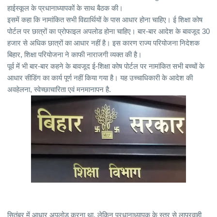
हाईस्कूल के प्रधानाध्यापकों के साथ बैठक की।
इसमें कहा कि नामांकित सभी विद्यार्थियों के पास आधार होना चाहिए। ई शिक्षा कोष
पोर्टल पर छात्रों का प्रोफाइल अपलोड होना चाहिए। बार-बार आदेश के बावजूद 30
हजार से अधिक छात्रों का आधार नहीं है। इस कारण राज्य परियोजना निदेशक
बिहार, शिक्षा परियोजना ने काफी नाराजगी व्यक्त की है।
पूर्व में भी बार-बार कहने के बावजूद ई-शिक्षा कोष पोर्टल पर नामांकित सभी बच्चों के
आधार सीडिंग का कार्य पूर्ण नहीं किया गया है। यह उच्चाधिकारी के आदेश की
अवहेलना, स्वेच्छाचारिता एवं मनमानापन है.
सितंबर में आधार अपलोड करना था, लेकिन प्रधानाध्यापक के स्तर से लापरवाही