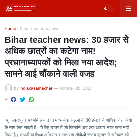
Home
Bihar teachers news
Bihar teacher news: 30 हजार से
अधिक छात्रों का कटेगा नाम!
प्रधानाध्यापकों को मिला नया आदेश;
सामने आई चौंकाने वाली वजह
by
indiakasamachar
—
October 28, 2024
मुजफ्फरपुर। माध्यमिक व उच्च माध्यमिक स्कूलों के 30 हजार से अधिक विद्यार्थियों
के नाम कट सकते हैं। ये वैसे छात्र हैं जो जिन्होंने अब तक आधार नंबर जमा नहीं
किया है। माध्यमिक शिक्षा अभियान व साक्षरता डीपीओ संजय कुमार ने शनिवार को